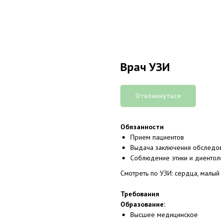
Врач УЗИ
Откликнуться
Обязанности
Прием пациентов
Выдача заключения обследо
Соблюдение этики и диентол
Смотреть по УЗИ: сердца, малый
Требования
Образование:
Высшее медицинское