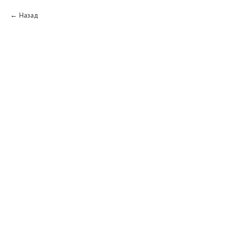
Назад