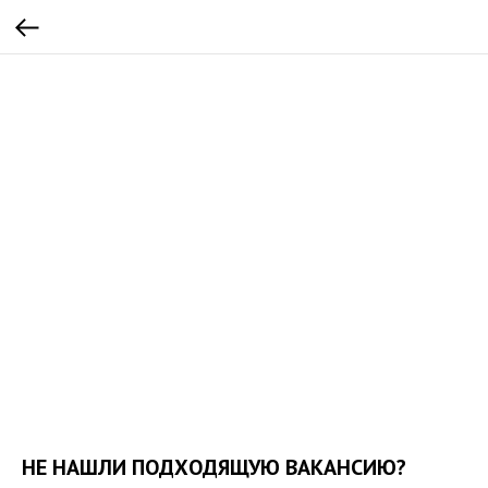
НЕ НАШЛИ ПОДХОДЯЩУЮ ВАКАНСИЮ?