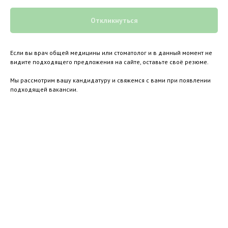
Откликнуться
Если вы врач общей медицины или стоматолог и в данный момент не
видите подходящего предложения на сайте, оставьте своё резюме.
Мы рассмотрим вашу кандидатуру и свяжемся с вами при появлении
подходящей вакансии.